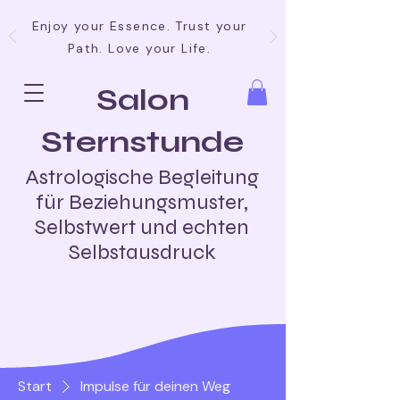
Enjoy your Essence. Trust your
Path. Love your Life.
Salon
Sternstunde
Astrologische Begleitung
für Beziehungsmuster,
Selbstwert und echten
Selbstausdruck
Start
Impulse für deinen Weg