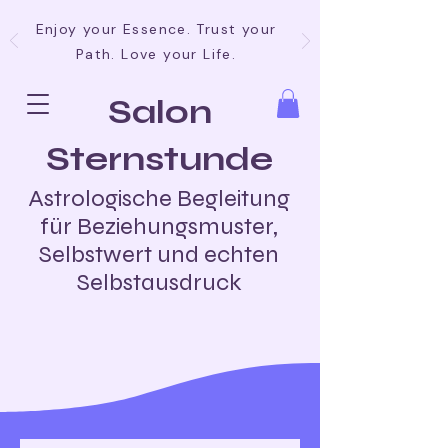
Enjoy your Essence. Trust your
Path. Love your Life.
Salon
Sternstunde
Astrologische Begleitung
für Beziehungsmuster,
Selbstwert und echten
Selbstausdruck