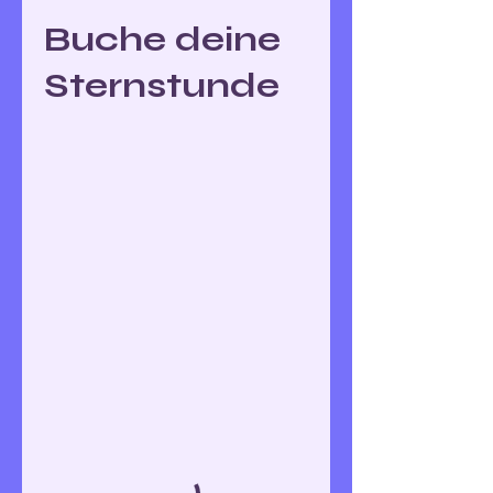
Buche deine
Sternstunde