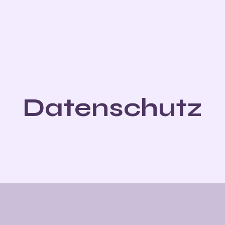
Datenschutz