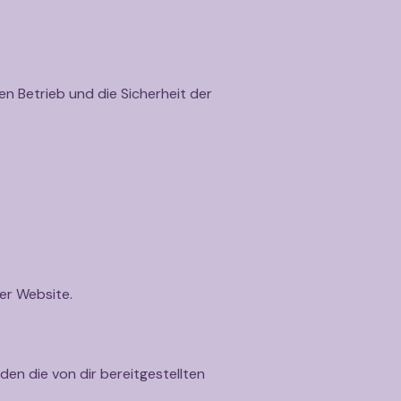
n Betrieb und die Sicherheit der
der Website.
den die von dir bereitgestellten