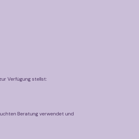
ur Verfügung stellst:
ebuchten Beratung verwendet und