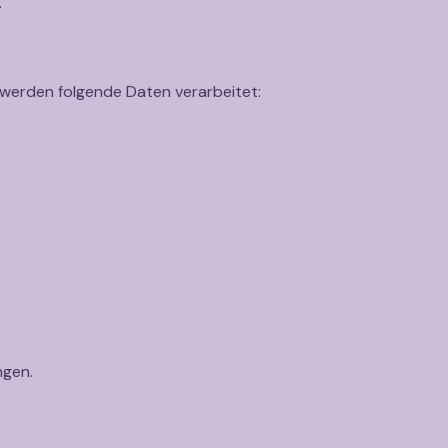
.
 werden folgende Daten verarbeitet:
ngen.