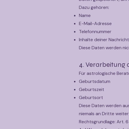
Dazu gehören:
Name
E-Mail-Adresse
Telefonnummer
Inhalte deiner Nachricht
Diese Daten werden ni
4. Verarbeitung
Für astrologische Berat
Geburtsdatum
Geburtszeit
Geburtsort
Diese Daten werden aus
niemals an Dritte weite
Rechtsgrundlage: Art. 6 