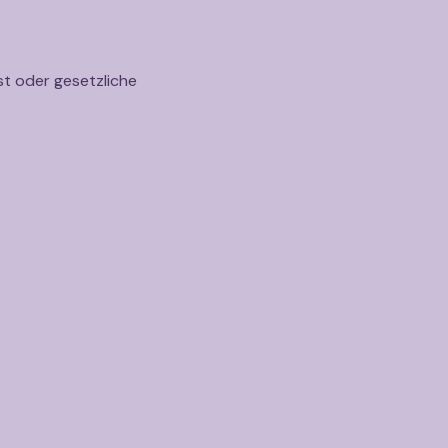
st oder gesetzliche