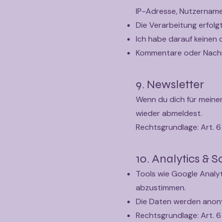
IP-Adresse, Nutzername)
Die Verarbeitung erfolg
Ich habe darauf keinen d
Kommentare oder Nachri
9. Newsletter
Wenn du dich für meine
wieder abmeldest.
Rechtsgrundlage: Art. 6 
10. Analytics & 
Tools wie Google Analyt
abzustimmen.
Die Daten werden anony
Rechtsgrundlage: Art. 6 