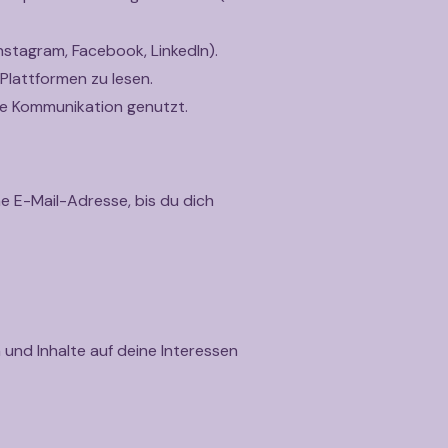
nstagram, Facebook, LinkedIn).
 Plattformen zu lesen.
ie Kommunikation genutzt.
e E-Mail-Adresse, bis du dich
 und Inhalte auf deine Interessen