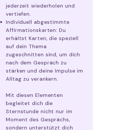
jederzeit wiederholen und
vertiefen.
Individuell abgestimmte
Affirmationskarten: Du
erhältst Karten, die speziell
auf dein Thema
zugeschnitten sind, um dich
nach dem Gespräch zu
stärken und deine Impulse im
Alltag zu verankern.
Mit diesen Elementen
begleitet dich die
Sternstunde nicht nur im
Moment des Gesprächs,
sondern unterstützt dich