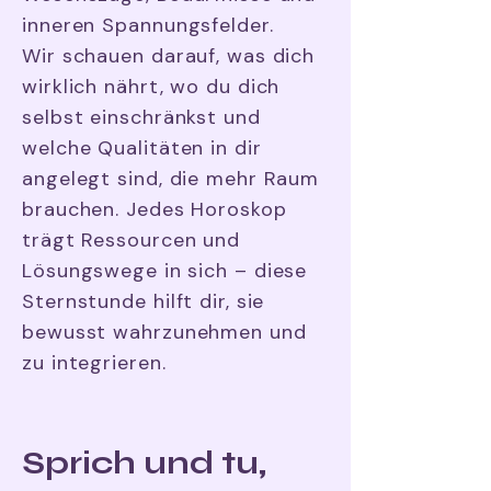
inneren Spannungsfelder.
Wir schauen darauf, was dich
wirklich nährt, wo du dich
selbst einschränkst und
welche Qualitäten in dir
angelegt sind, die mehr Raum
brauchen.
Jedes Horoskop
trägt Ressourcen und
Lösungswege in sich – diese
Sternstunde hilft dir, sie
bewusst wahrzunehmen und
zu integrieren.
Sprich und tu,