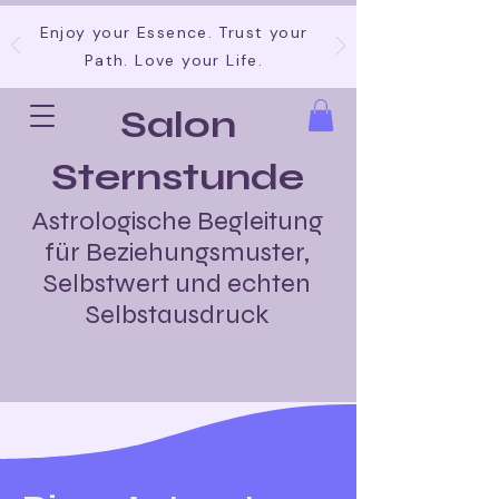
Enjoy your Essence. Trust your
Path. Love your Life.
Salon
Sternstunde
Astrologische Begleitung
für Beziehungsmuster,
Selbstwert und echten
Selbstausdruck