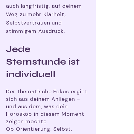
auch langfristig, auf deinem
Weg zu mehr Klarheit,
Selbstvertrauen und
stimmigem Ausdruck.
Jede
Sternstunde ist
individuell
Der thematische Fokus ergibt
sich aus deinem Anliegen –
und aus dem, was dein
Horoskop in diesem Moment
zeigen möchte.
Ob Orientierung, Selbst,