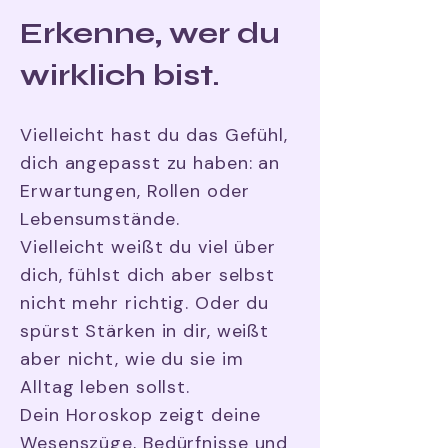
​​Erkenne, wer du
wirklich bist.
Vielleicht hast du das Gefühl,
dich angepasst zu haben: an
Erwartungen, Rollen oder
Lebensumstände.
Vielleicht weißt du viel über
dich, fühlst dich aber selbst
nicht mehr richtig. Oder du
spürst Stärken in dir, weißt
aber nicht, wie du sie im
Alltag leben sollst.
Dein Horoskop zeigt deine
Wesenszüge, Bedürfnisse und