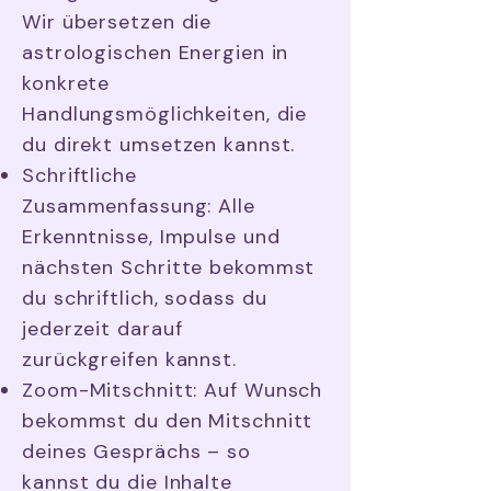
Wir übersetzen die
astrologischen Energien in
konkrete
Handlungsmöglichkeiten, die
du direkt umsetzen kannst.
Schriftliche
Zusammenfassung: Alle
Erkenntnisse, Impulse und
nächsten Schritte bekommst
du schriftlich, sodass du
jederzeit darauf
zurückgreifen kannst.
Zoom-Mitschnitt: Auf Wunsch
bekommst du den Mitschnitt
deines Gesprächs – so
kannst du die Inhalte