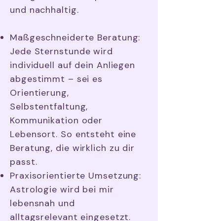
und nachhaltig.
Maßgeschneiderte Beratung:
Jede Sternstunde wird
individuell auf dein Anliegen
abgestimmt – sei es
Orientierung,
Selbstentfaltung,
Kommunikation oder
Lebensort. So entsteht eine
Beratung, die wirklich zu dir
passt.
Praxisorientierte Umsetzung:
Astrologie wird bei mir
lebensnah und
alltagsrelevant eingesetzt.