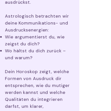
ausdrückst.
Astrologisch betrachten wir
deine Kommunikations- und
Ausdrucksenergien:
Wie argumentierst du, wie
zeigst du dich?
Wo hältst du dich zurück –
und warum?
Dein Horoskop zeigt, welche
Formen von Ausdruck dir
entsprechen, wie du mutiger
werden kannst und welche
Qualitäten du integrieren
darfst, um klarer,