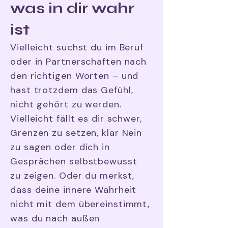
was in dir wahr
ist
Vielleicht suchst du im Beruf
oder in Partnerschaften nach
den richtigen Worten – und
hast trotzdem das Gefühl,
nicht gehört zu werden.
Vielleicht fällt es dir schwer,
Grenzen zu setzen, klar Nein
zu sagen oder dich in
Gesprächen selbstbewusst
zu zeigen. Oder du merkst,
dass deine innere Wahrheit
nicht mit dem übereinstimmt,
was du nach außen