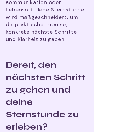
Kommunikation oder
Lebensort: Jede Sternstunde
wird maßgeschneidert, um
dir praktische Impulse,
konkrete nächste Schritte
und Klarheit zu geben.
Bereit, den
nächsten Schritt
zu gehen und
deine
Sternstunde zu
erleben?