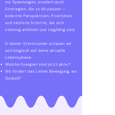
nur Spannungen, sondern auch
Strategien, die zu dir passen –
konkrete Perspektiven, Prioritäten
und nächste Schritte, die sich
stimmig anfühlen und tragfähig sind
In deiner Sternstunde schauen wir
astrologisch auf deine aktuelle
Lebensphase:
Welche Energien sind jetzt aktiv?
Wo fordert das Leben Bewegung, wo
Geduld?