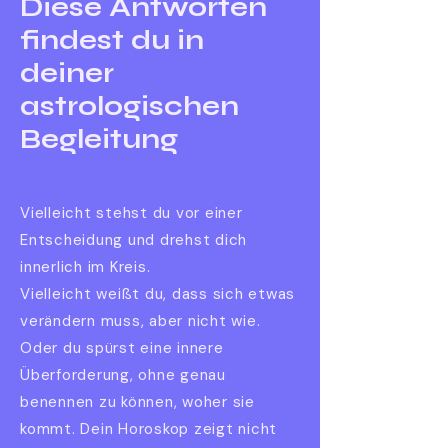
Diese Antworten
findest du in
deiner
astrologischen
Begleitung
Vielleicht stehst du vor einer
Entscheidung und drehst dich
innerlich im Kreis.
Vielleicht weißt du, dass sich etwas
verändern muss, aber nicht wie.
Oder du spürst eine innere
Überforderung, ohne genau
benennen zu können, woher sie
kommt. Dein Horoskop zeigt nicht