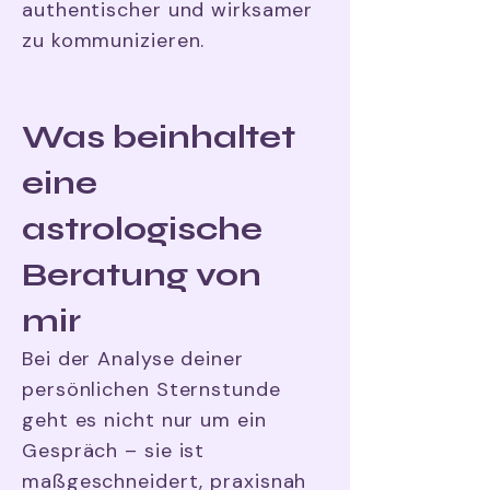
authentischer und wirksamer
zu kommunizieren.
Was beinhaltet
eine
astrologische
Beratung von
mir
Bei der Analyse deiner
persönlichen Sternstunde
geht es nicht nur um ein
Gespräch – sie ist
maßgeschneidert, praxisnah