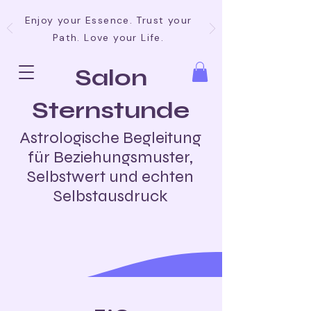
Enjoy your Essence. Trust your
Path. Love your Life.
Salon
Sternstunde
Astrologische Begleitung
für Beziehungsmuster,
Selbstwert und echten
Selbstausdruck