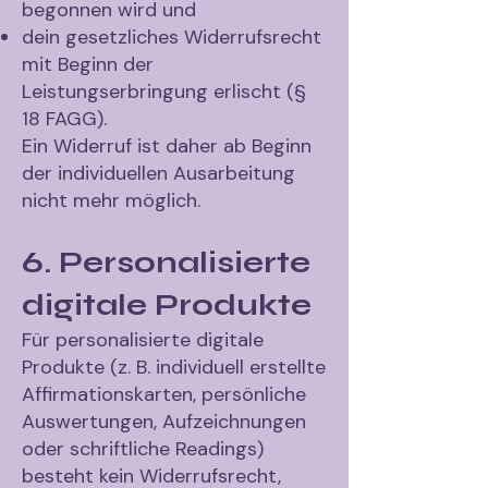
begonnen wird und
dein gesetzliches Widerrufsrecht
mit Beginn der
Leistungserbringung erlischt (§
18 FAGG).
Ein Widerruf ist daher ab Beginn
der individuellen Ausarbeitung
nicht mehr möglich.
6. Personalisierte
digitale Produkte
Für personalisierte digitale
Produkte (z. B. individuell erstellte
Affirmationskarten, persönliche
Auswertungen, Aufzeichnungen
oder schriftliche Readings)
besteht kein Widerrufsrecht,