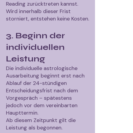
Reading zurücktreten kannst.
Wird innerhalb dieser Frist
storniert, entstehen keine Kosten.
3. Beginn der
individuellen
Leistung
Die individuelle astrologische
Ausarbeitung beginnt erst nach
Ablauf der 24-stündigen
Entscheidungsfrist nach dem
Vorgespräch – spätestens
jedoch vor dem vereinbarten
Haupttermin.
Ab diesem Zeitpunkt gilt die
Leistung als begonnen.