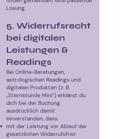
finden gemeinsam eine passende
Lösung.
5. Widerrufsrecht
bei digitalen
Leistungen &
Readings
Bei Online-Beratungen,
astrologischen Readings und
digitalen Produkten (z. B.
„Sternstunde Mini“) erklärst du
dich bei der Buchung
ausdrücklich damit
einverstanden, dass:
mit der Leistung vor Ablauf der
gesetzlichen Widerrufsfrist