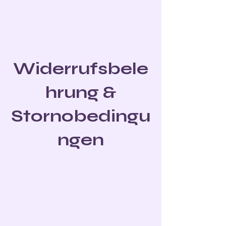
Widerrufsbele
hrung &
Stornobedingu
ngen