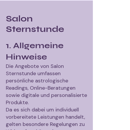
Salon
Sternstunde
1. Allgemeine
Hinweise
Die Angebote von Salon
Sternstunde umfassen
persönliche astrologische
Readings, Online-Beratungen
sowie digitale und personalisierte
Produkte.
Da es sich dabei um individuell
vorbereitete Leistungen handelt,
gelten besondere Regelungen zu