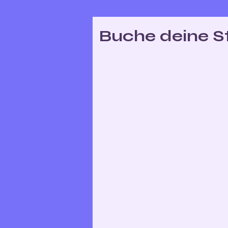
Buche deine S