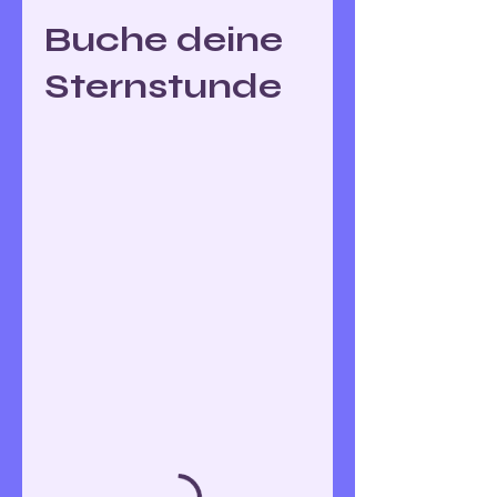
Buche deine
Sternstunde