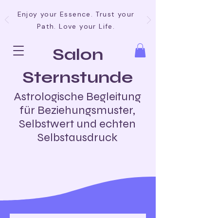
Enjoy your Essence. Trust your
Path. Love your Life.
Salon
Sternstunde
Astrologische Begleitung
für Beziehungsmuster,
Selbstwert und echten
Selbstausdruck