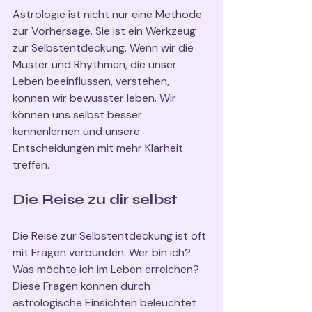
Astrologie ist nicht nur eine Methode 
zur Vorhersage. Sie ist ein Werkzeug 
zur Selbstentdeckung. Wenn wir die 
Muster und Rhythmen, die unser 
Leben beeinflussen, verstehen, 
können wir bewusster leben. Wir 
können uns selbst besser 
kennenlernen und unsere 
Entscheidungen mit mehr Klarheit 
treffen.
Die Reise zu dir selbst
Die Reise zur Selbstentdeckung ist oft 
mit Fragen verbunden. Wer bin ich? 
Was möchte ich im Leben erreichen? 
Diese Fragen können durch 
astrologische Einsichten beleuchtet 