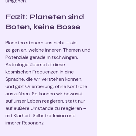
umgehen.
Fazit: Planeten sind 
Boten, keine Bosse
Planeten steuern uns nicht – sie 
zeigen an, welche inneren Themen und 
Potenziale gerade mitschwingen. 
Astrologie übersetzt diese 
kosmischen Frequenzen in eine 
Sprache, die wir verstehen können, 
und gibt Orientierung, ohne Kontrolle 
auszuüben. So können wir bewusst 
auf unser Leben reagieren, statt nur 
auf äußere Umstände zu reagieren – 
mit Klarheit, Selbstreflexion und 
innerer Resonanz.