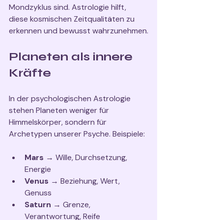
Mondzyklus sind. Astrologie hilft, 
diese kosmischen Zeitqualitäten zu 
erkennen und bewusst wahrzunehmen.
Planeten als innere 
Kräfte
In der psychologischen Astrologie 
stehen Planeten weniger für 
Himmelskörper, sondern für 
Archetypen unserer Psyche. Beispiele:
Mars
 → Wille, Durchsetzung, 
Energie
Venus
 → Beziehung, Wert, 
Genuss
Saturn
 → Grenze, 
Verantwortung, Reife