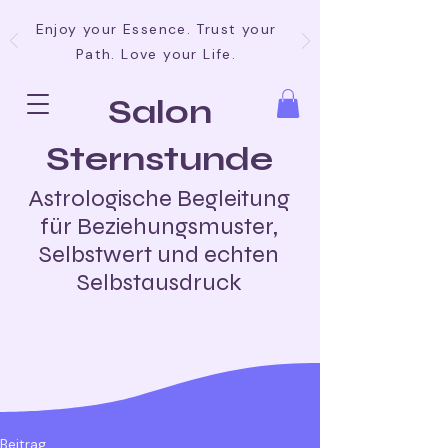
Enjoy your Essence. Trust your
Path. Love your Life.
Salon
Sternstunde
Astrologische Begleitung
für Beziehungsmuster,
Selbstwert und echten
Selbstausdruck
Beitrag