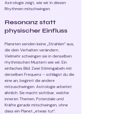
Astrologie zeigt, wie wir in diesen 
Rhythmen mitschwingen.
Resonanz statt 
physischer Einfluss
Planeten senden keine „Strahlen“ aus, 
die dein Verhalten verändern. 
Vielmehr schwingen sie in denselben 
rhythmischen Mustern wie wir. Ein 
einfaches Bild: Zwei Stimmgabeln mit 
derselben Frequenz – schlägst du die 
eine an, beginnt die andere 
mitzuschwingen. Astrologie arbeitet 
ähnlich. Sie macht sichtbar, welche 
inneren Themen, Potenziale und 
Kräfte gerade mitschwingen, ohne 
dass ein Planet „etwas tut“.