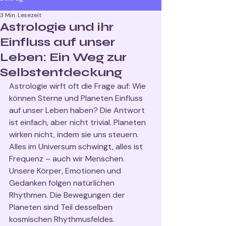
3 Min. Lesezeit
Astrologie und ihr
Einfluss auf unser
Leben: Ein Weg zur
Selbstentdeckung
Astrologie wirft oft die Frage auf: Wie 
können Sterne und Planeten Einfluss 
auf unser Leben haben? Die Antwort 
ist einfach, aber nicht trivial. Planeten 
wirken nicht, indem sie uns steuern. 
Alles im Universum schwingt, alles ist 
Frequenz – auch wir Menschen. 
Unsere Körper, Emotionen und 
Gedanken folgen natürlichen 
Rhythmen. Die Bewegungen der 
Planeten sind Teil desselben 
kosmischen Rhythmusfeldes. 