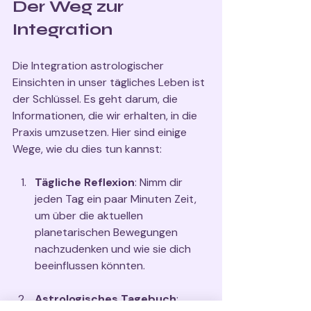
Der Weg zur 
Integration
Die Integration astrologischer 
Einsichten in unser tägliches Leben ist 
der Schlüssel. Es geht darum, die 
Informationen, die wir erhalten, in die 
Praxis umzusetzen. Hier sind einige 
Wege, wie du dies tun kannst:
Tägliche Reflexion
: Nimm dir 
jeden Tag ein paar Minuten Zeit, 
um über die aktuellen 
planetarischen Bewegungen 
nachzudenken und wie sie dich 
beeinflussen könnten.
Astrologisches Tagebuch
: 