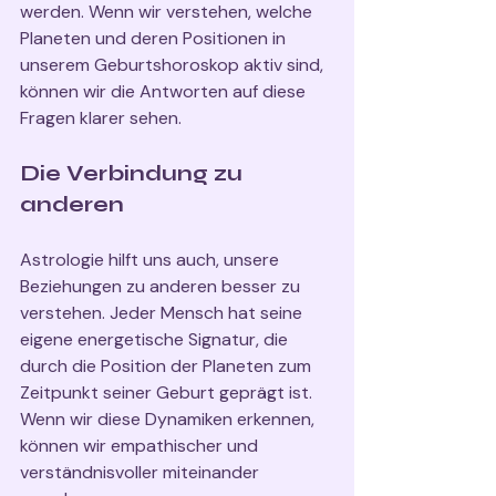
werden. Wenn wir verstehen, welche 
Planeten und deren Positionen in 
unserem Geburtshoroskop aktiv sind, 
können wir die Antworten auf diese 
Fragen klarer sehen.
Die Verbindung zu 
anderen
Astrologie hilft uns auch, unsere 
Beziehungen zu anderen besser zu 
verstehen. Jeder Mensch hat seine 
eigene energetische Signatur, die 
durch die Position der Planeten zum 
Zeitpunkt seiner Geburt geprägt ist. 
Wenn wir diese Dynamiken erkennen, 
können wir empathischer und 
verständnisvoller miteinander 