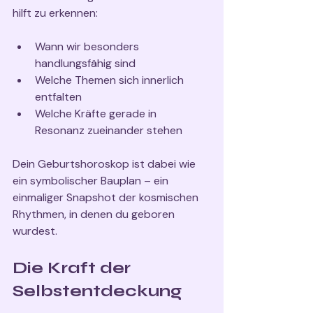
hilft zu erkennen:
Wann wir besonders 
handlungsfähig sind
Welche Themen sich innerlich 
entfalten
Welche Kräfte gerade in 
Resonanz zueinander stehen
Dein Geburtshoroskop ist dabei wie 
ein symbolischer Bauplan – ein 
einmaliger Snapshot der kosmischen 
Rhythmen, in denen du geboren 
wurdest.
Die Kraft der 
Selbstentdeckung