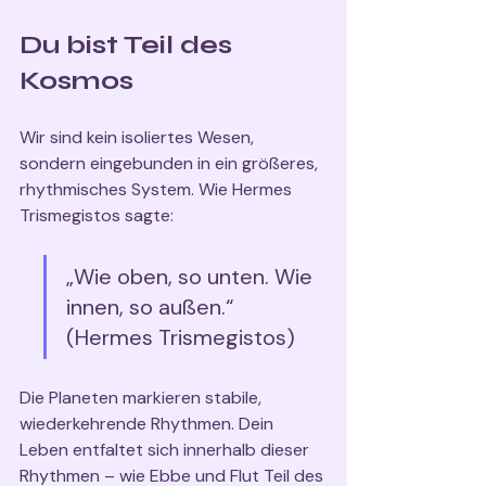
Du bist Teil des 
Kosmos
Wir sind kein isoliertes Wesen, 
sondern eingebunden in ein größeres, 
rhythmisches System. Wie Hermes 
Trismegistos sagte:
„Wie oben, so unten. Wie 
innen, so außen.“ 
(Hermes Trismegistos)
Die Planeten markieren stabile, 
wiederkehrende Rhythmen. Dein 
Leben entfaltet sich innerhalb dieser 
Rhythmen – wie Ebbe und Flut Teil des 