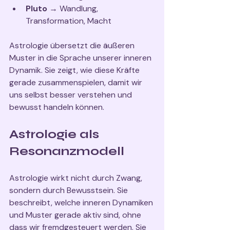
Pluto
 → Wandlung, 
Transformation, Macht
Astrologie übersetzt die äußeren 
Muster in die Sprache unserer inneren 
Dynamik. Sie zeigt, wie diese Kräfte 
gerade zusammenspielen, damit wir 
uns selbst besser verstehen und 
bewusst handeln können.
Astrologie als 
Resonanzmodell
Astrologie wirkt nicht durch Zwang, 
sondern durch Bewusstsein. Sie 
beschreibt, welche inneren Dynamiken 
und Muster gerade aktiv sind, ohne 
dass wir fremdgesteuert werden. Sie 