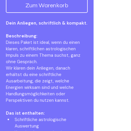
Zum Warenkorb
Dein Anliegen, schriftlich & kompakt.
Beschreibung:
Dieses Paket ist ideal, wenn du einen 
klaren, schriftlichen astrologischen 
Impuls zu einem Thema suchst, ganz 
ohne Gespräch.
Wir klären dein Anliegen, danach 
erhältst du eine schriftliche 
Ausarbeitung, die zeigt, welche 
Energien wirksam sind und welche 
Handlungsmöglichkeiten oder 
Perspektiven du nutzen kannst.
Das ist enthalten:
Schriftliche astrologische 
Auswertung