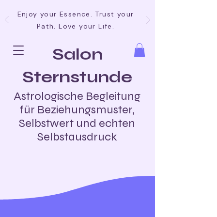
Enjoy your Essence. Trust your
Path. Love your Life.
Salon
Sternstunde
Astrologische Begleitung
für Beziehungsmuster,
Selbstwert und echten
Selbstausdruck