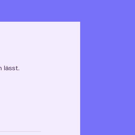
lässt.