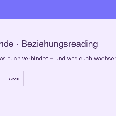
nde · Beziehungsreading
as euch verbindet – und was euch wachsen 
Zoom