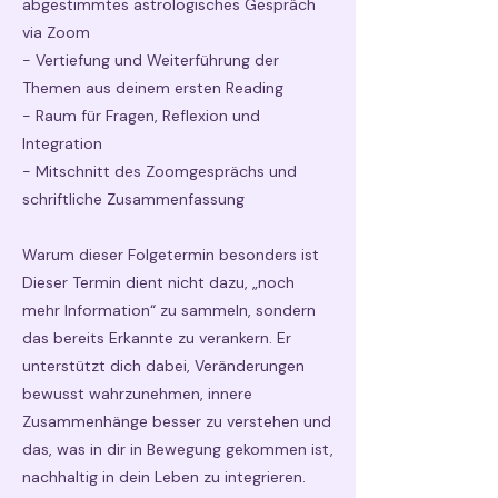
abgestimmtes astrologisches Gespräch
via Zoom
- Vertiefung und Weiterführung der
Themen aus deinem ersten Reading
- Raum für Fragen, Reflexion und
Integration
- Mitschnitt des Zoomgesprächs und
schriftliche Zusammenfassung
Warum dieser Folgetermin besonders ist
Dieser Termin dient nicht dazu, „noch
mehr Information“ zu sammeln, sondern
das bereits Erkannte zu verankern. Er
unterstützt dich dabei, Veränderungen
bewusst wahrzunehmen, innere
Zusammenhänge besser zu verstehen und
das, was in dir in Bewegung gekommen ist,
nachhaltig in dein Leben zu integrieren.