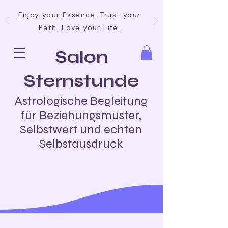
Enjoy your Essence. Trust your
Path. Love your Life.
Salon
Sternstunde
Astrologische Begleitung
für Beziehungsmuster,
Selbstwert und echten
Selbstausdruck