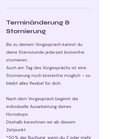
Terminänderung &
Stornierung
Bis zu deinem Vorgespräch kannst du
deine Sternstunde jederzeit kostenfrei
stornieren.
Auch am Tag des Vorgesprächs ist eine
Stornierung noch kostenfrei möglich – so
bleibt alles flexibel für dich.
Nach dem Vorgespräch beginnt die
individuelle Ausarbeitung deines
Horoskops.
Deshalb berechnen wir ab diesem
Zeitpunkt:
*50 % der Buchung, wenn du 2 oder mehr