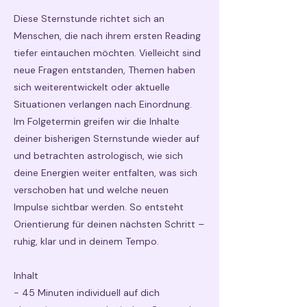
Diese Sternstunde richtet sich an
Menschen, die nach ihrem ersten Reading
tiefer eintauchen möchten. Vielleicht sind
neue Fragen entstanden, Themen haben
sich weiterentwickelt oder aktuelle
Situationen verlangen nach Einordnung.
Im Folgetermin greifen wir die Inhalte
deiner bisherigen Sternstunde wieder auf
und betrachten astrologisch, wie sich
deine Energien weiter entfalten, was sich
verschoben hat und welche neuen
Impulse sichtbar werden. So entsteht
Orientierung für deinen nächsten Schritt –
ruhig, klar und in deinem Tempo.
Inhalt
- 45 Minuten individuell auf dich